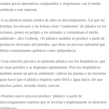
existen pocas alternativas comparables y respetuosas con el medio
ambiente a este material.
«Los plásticos tardan cientos de años en descomponerse. Así que las
botellas, los envases y las bolsas crean ‘continentes’ de plástico en los
océanos, ponen en peligro a los animales y contaminan el medio
ambiente», dice Golberg. «El plástico también se produce a partir de
productos derivados del petróleo, que tiene un proceso industrial que
libera contaminantes químicos como subproducto.
«Una solución parcial a la epidemia plástica son los bioplásticos, que
no usan petróleo y se degradan rápidamente. Pero los bioplásticos
también tienen un precio ambiental: cultivar las plantas o las bacterias
para hacer que el plástico requiera suelo fértil y agua dulce, del que
muchos países, incluido Israel, carecen.
«Nuestro nuevo proceso produce ‘plástico’ a partir de
microorganismos marinos que se reciclan completamente en desechos
orgánicos».