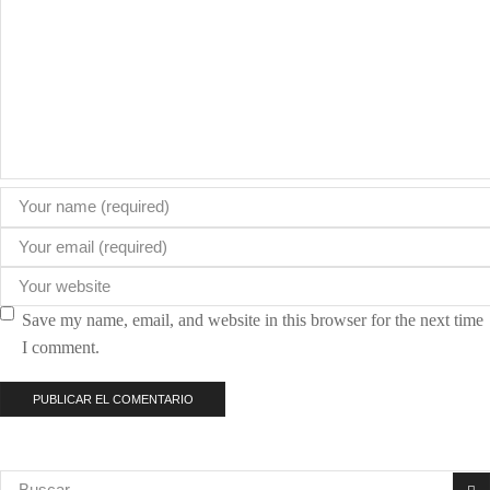
Save my name, email, and website in this browser for the next time
I comment.