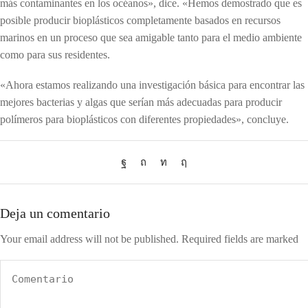
más contaminantes en los océanos», dice. «Hemos demostrado que es
posible producir bioplásticos completamente basados en recursos
marinos en un proceso que sea amigable tanto para el medio ambiente
como para sus residentes.
«Ahora estamos realizando una investigación básica para encontrar las
mejores bacterias y algas que serían más adecuadas para producir
polímeros para bioplásticos con diferentes propiedades», concluye.
Deja un comentario
Your email address will not be published. Required fields are marked