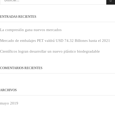
ENTRADAS RECIENTES
La compresión gana nuevos mercados
Mercado de embalajes PET valdrá USD 74.32 Billones hasta el 2021
Científicos logran desarrollar un nuevo plástico biodegradable
COMENTARIOS RECIENTES
ARCHIVOS
mayo 2019