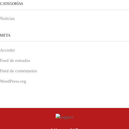
CATEGORÍAS
Noticias
META
Acceder
Feed de entradas
Feed de comentarios
WordPress.org