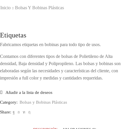
Inicio
Bolsas Y Bobinas Plásticas
Etiquetas
Fabricamos etiquetas en bobinas para todo tipo de usos.
Contamos con diferentes tipos de bolsas de Polietileno de Alta
densidad, Baja densidad y Polipropileno. Las bolsas y bobinas son
elaboradas según las necesidades y características del cliente, con
impresión a full color y medidas y cantidades requeridas.
Añadir a la lista de deseos
Category:
Bolsas y Bobinas Plásticas
Share: