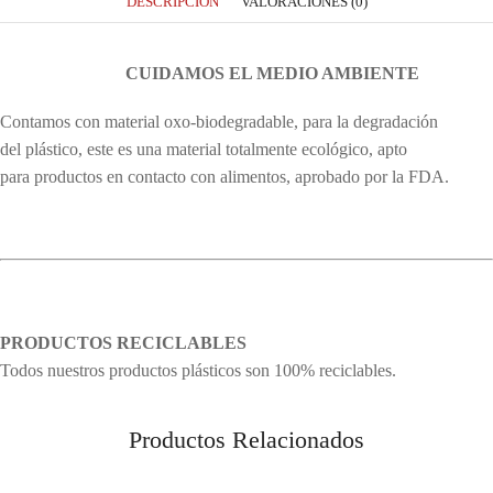
DESCRIPCIÓN
VALORACIONES (0)
CUIDAMOS EL MEDIO AMBIENTE
Contamos con material oxo-biodegradable, para la degradación
del plástico, este es una material totalmente ecológico, apto
para productos en contacto con alimentos, aprobado por la FDA.
PRODUCTOS RECICLABLES
Todos nuestros productos plásticos son 100% reciclables.
Productos Relacionados