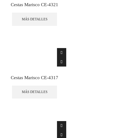
Cestas Marisco CE-4321
MÁS DETALLES
Cestas Marisco CE-4317
MÁS DETALLES