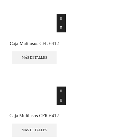
Caja Multiusos CFL-6412
MÁS DETALLES
Caja Multiusos CFR-6412
MÁS DETALLES