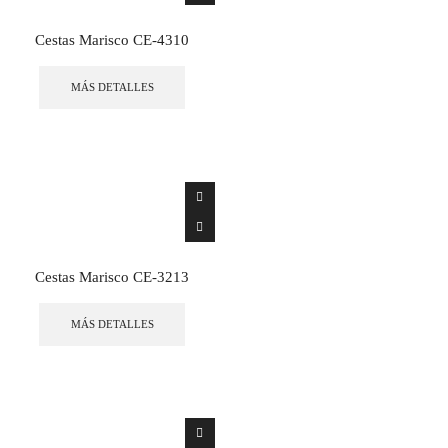
Cestas Marisco CE-4310
MÁS DETALLES
Cestas Marisco CE-3213
MÁS DETALLES