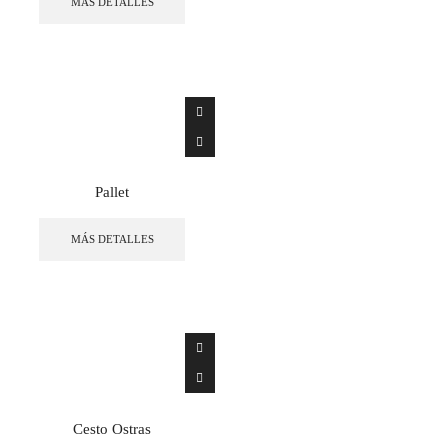
MÁS DETALLES
Pallet
MÁS DETALLES
Cesto Ostras