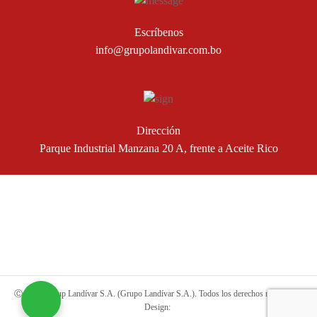
Escríbenos
info@grupolandivar.com.bo
Dirección
Parque Industrial Manzana 20 A, frente a Aceite Rico
Ⓒ 2019 Group Landívar S.A. (Grupo Landívar S.A.). Todos los derechos reservados.
Design: