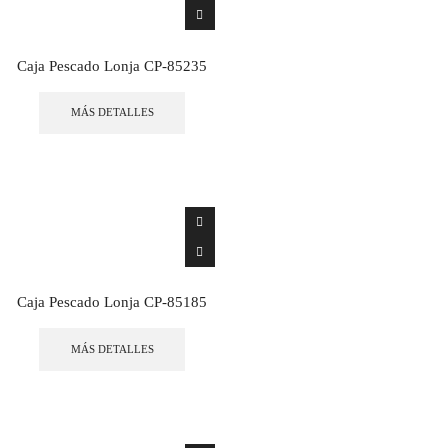
Caja Pescado Lonja CP-85235
MÁS DETALLES
Caja Pescado Lonja CP-85185
MÁS DETALLES