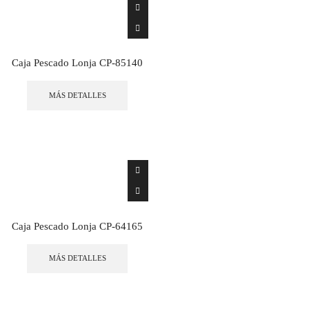
Caja Pescado Lonja CP-85140
MÁS DETALLES
Caja Pescado Lonja CP-64165
MÁS DETALLES