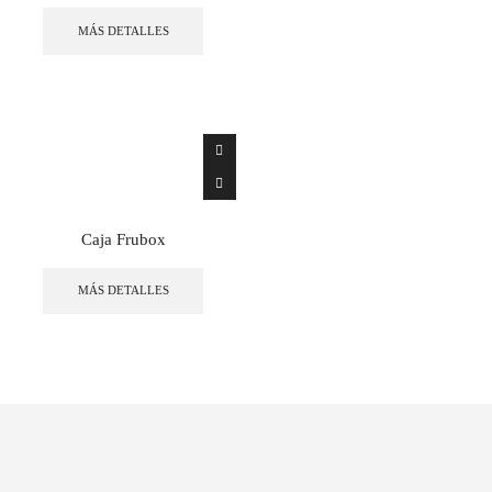
MÁS DETALLES
Caja Frubox
MÁS DETALLES