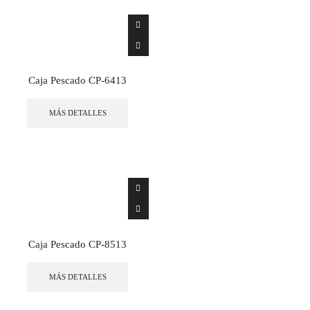
Caja Pescado CP-6413
MÁS DETALLES
Caja Pescado CP-8513
MÁS DETALLES