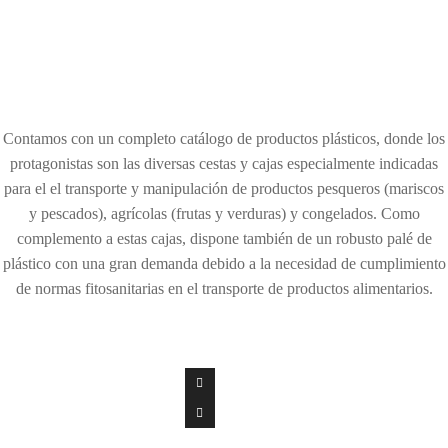
Contamos con un completo catálogo de productos plásticos, donde los
protagonistas son las diversas cestas y cajas especialmente indicadas
para el el transporte y manipulación de productos pesqueros (mariscos
y pescados), agrícolas (frutas y verduras) y congelados. Como
complemento a estas cajas, dispone también de un robusto palé de
plástico con una gran demanda debido a la necesidad de cumplimiento
de normas fitosanitarias en el transporte de productos alimentarios.