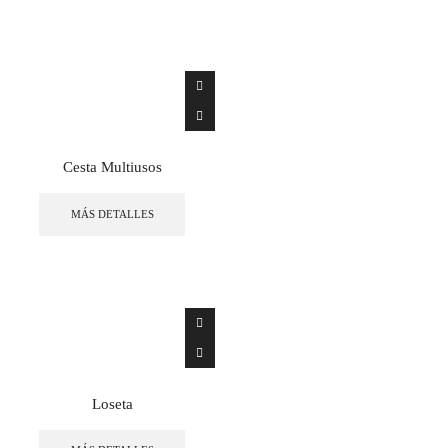
Cesta Multiusos
MÁS DETALLES
Loseta