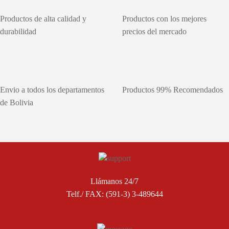
Productos de alta calidad y
Productos con los mejores
durabilidad
precios del mercado
Envio a todos los departamentos
Productos 99% Recomendados
de Bolivia
Llámanos 24/7
Telf./ FAX: (591-3) 3-489644