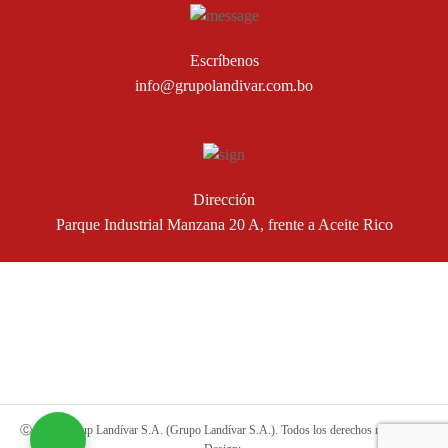
Escríbenos
info@grupolandivar.com.bo
Dirección
Parque Industrial Manzana 20 A, frente a Aceite Rico
Ⓒ 2019 Group Landívar S.A. (Grupo Landívar S.A.). Todos los derechos reservados.