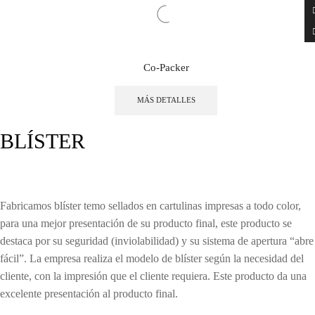
Co-Packer
MÁS DETALLES
BLÍSTER
Fabricamos blíster temo sellados en cartulinas impresas a todo color,
para una mejor presentación de su producto final, este producto se
destaca por su seguridad (inviolabilidad) y su sistema de apertura “abre
fácil”. La empresa realiza el modelo de blíster según la necesidad del
cliente, con la impresión que el cliente requiera. Este producto da una
excelente presentación al producto final.