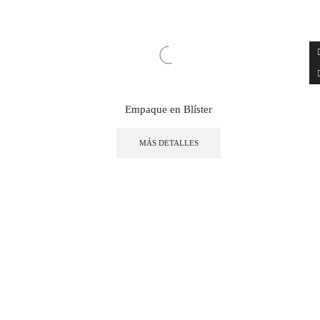
Empaque en Blíster
MÁS DETALLES
OTROS SERVICIOS