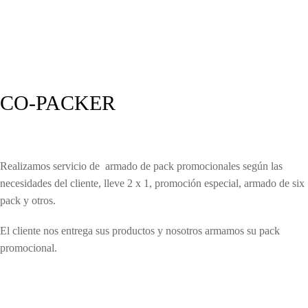
CO-PACKER
Realizamos servicio de armado de pack promocionales según las
necesidades del cliente, lleve 2 x 1, promoción especial, armado de six
pack y otros.
El cliente nos entrega sus productos y nosotros armamos su pack
promocional.