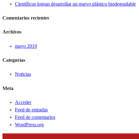
Científicos logran desarrollar un nuevo plástico biodegradable
Comentarios recientes
Archivos
mayo 2019
Categorías
Noticias
Meta
Acceder
Feed de entradas
Feed de comentarios
WordPress.org