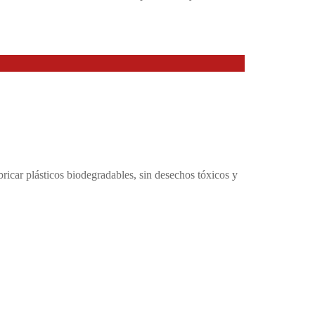
car plásticos biodegradables, sin desechos tóxicos y