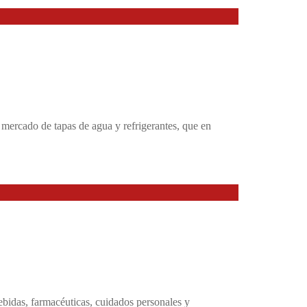
 mercado de tapas de agua y refrigerantes, que en
ebidas, farmacéuticas, cuidados personales y