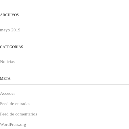
ARCHIVOS
mayo 2019
CATEGORÍAS
Noticias
META
Acceder
Feed de entradas
Feed de comentarios
WordPress.org