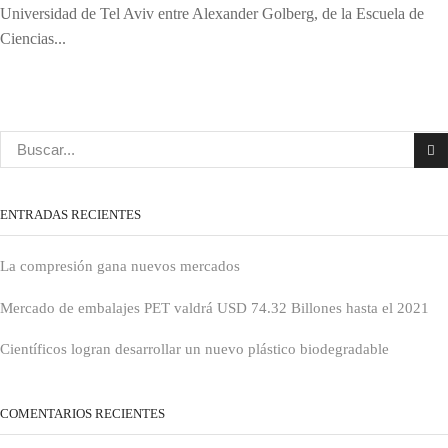
Universidad de Tel Aviv entre Alexander Golberg, de la Escuela de
Ciencias...
ENTRADAS RECIENTES
La compresión gana nuevos mercados
Mercado de embalajes PET valdrá USD 74.32 Billones hasta el 2021
Científicos logran desarrollar un nuevo plástico biodegradable
COMENTARIOS RECIENTES